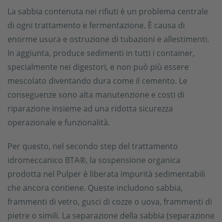
La sabbia contenuta nei rifiuti è un problema centrale
di ogni trattamento e fermentazione. È causa di
enorme usura e ostruzione di tubazioni e allestimenti.
In aggiunta, produce sedimenti in tutti i container,
specialmente nei digestori, e non può più essere
mescolato diventando dura come il cemento. Le
conseguenze sono alta manutenzione e costi di
riparazione insieme ad una ridotta sicurezza
operazionale e funzionalità.
Per questo, nel secondo step del trattamento
idromeccanico BTA®, la sospensione organica
prodotta nel Pulper è liberata impurità sedimentabili
che ancora contiene. Queste includono sabbia,
frammenti di vetro, gusci di cozze o uova, frammenti di
pietre o simili. La separazione della sabbia (separazione