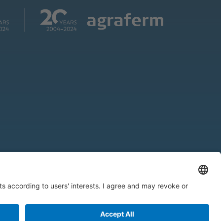
égales