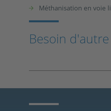
Méthanisation en voie l
Besoin d'autre