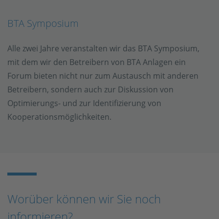
BTA Symposium
Alle zwei Jahre veranstalten wir das BTA Symposium,
mit dem wir den Betreibern von BTA Anlagen ein
Forum bieten nicht nur zum Austausch mit anderen
Betreibern, sondern auch zur Diskussion von
Optimierungs- und zur Identifizierung von
Kooperationsmöglichkeiten.
Worüber können wir Sie noch
informieren?