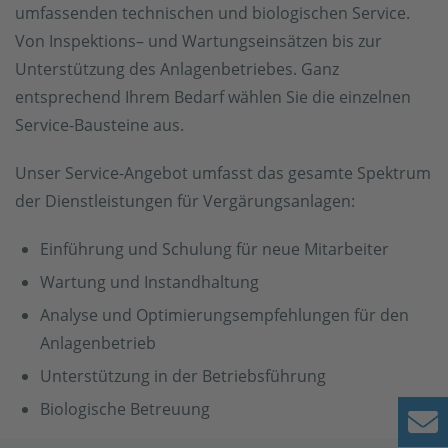
umfassenden technischen und biologischen Service.
Von Inspektions– und Wartungseinsätzen bis zur
Unterstützung des Anlagenbetriebes. Ganz
entsprechend Ihrem Bedarf wählen Sie die einzelnen
Service-Bausteine aus.
Unser Service-Angebot umfasst das gesamte Spektrum
der Dienstleistungen für Vergärungsanlagen:
Einführung und Schulung für neue Mitarbeiter
Wartung und Instandhaltung
Analyse und Optimierungsempfehlungen für den
Anlagenbetrieb
Unterstützung in der Betriebsführung
Biologische Betreuung