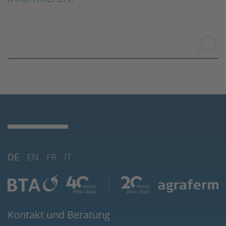
DE
EN
FR
IT
Kontakt und Beratung