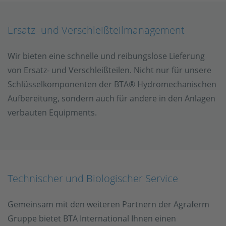
Ersatz- und Verschleißteilmanagement
Wir bieten eine schnelle und reibungslose Lieferung
von Ersatz- und Verschleißteilen. Nicht nur für unsere
Schlüsselkomponenten der BTA® Hydromechanischen
Aufbereitung, sondern auch für andere in den Anlagen
verbauten Equipments.
Technischer und Biologischer Service
Gemeinsam mit den weiteren Partnern der Agraferm
Gruppe bietet BTA International Ihnen einen