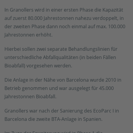
In Granollers wird in einer ersten Phase die Kapazität
auf zuerst 80.000 Jahrestonnen nahezu verdoppelt, in
der zweiten Phase dann noch einmal auf max. 100.000
Jahrestonnen erhöht.
Hierbei sollen zwei separate Behandlungslinien für
unterschiedliche Abfallqualitäten (in beiden Fällen
Bioabfall) vorgesehen werden.
Die Anlage in der Nähe von Barcelona wurde 2010 in
Betrieb genommen und war ausgelegt für 45.000
Jahrestonnen Bioabfall.
Granollers war nach der Sanierung des EcoParc I in
Barcelona die zweite BTA-Anlage in Spanien.