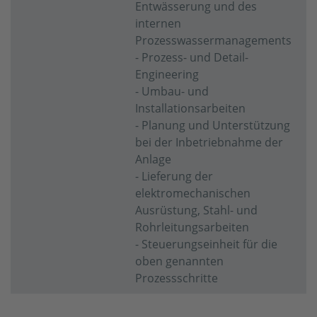
Entwässerung und des
internen
Prozesswassermanagements
- Prozess- und Detail-
Engineering
- Umbau- und
Installationsarbeiten
- Planung und Unterstützung
bei der Inbetriebnahme der
Anlage
- Lieferung der
elektromechanischen
Ausrüstung, Stahl- und
Rohrleitungsarbeiten
- Steuerungseinheit für die
oben genannten
Prozessschritte