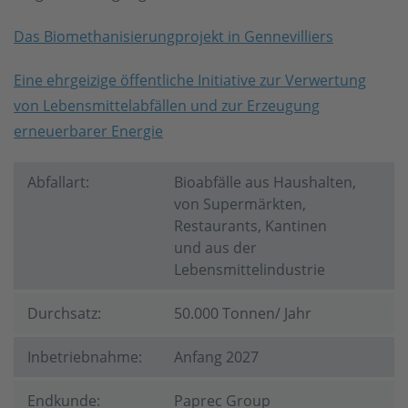
Das Biomethanisierungprojekt in Gennevilliers
Eine ehrgeizige öffentliche Initiative zur Verwertung
von Lebensmittelabfällen und zur Erzeugung
erneuerbarer Energie
Abfallart:
Bioabfälle aus Haushalten,
von Supermärkten,
Restaurants, Kantinen
und aus der
Lebensmittelindustrie
Durchsatz:
50.000 Tonnen/ Jahr
Inbetriebnahme:
Anfang 2027
Endkunde:
Paprec Group