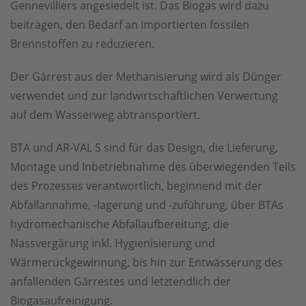
Gennevilliers angesiedelt ist. Das Biogas wird dazu
beitragen, den Bedarf an importierten fossilen
Brennstoffen zu reduzieren.
Der Gärrest aus der Methanisierung wird als Dünger
verwendet und zur landwirtschaftlichen Verwertung
auf dem Wasserweg abtransportiert.
BTA und AR-VAL S sind für das Design, die Lieferung,
Montage und Inbetriebnahme des überwiegenden Teils
des Prozesses verantwortlich, beginnend mit der
Abfallannahme, -lagerung und -zuführung, über BTAs
hydromechanische Abfallaufbereitung, die
Nassvergärung inkl. Hygienisierung und
Wärmerückgewinnung, bis hin zur Entwässerung des
anfallenden Gärrestes und letztendlich der
Biogasaufreinigung.