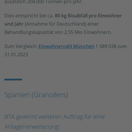
zusätzlich 204.000 Tonnen pro Jahr.
Dies entspricht bei ca.
80 kg Bioabfall pro Einwohner
und Jahr
(Annahme für Deutschland) einer
Behandlungskapazität von 2,55 Mio Einwohnern.
Zum Vergleich:
Einwohnerzahl München
1 589 038 zum
31.01.2023
Spanien (Granollers)
BTA gewinnt weiteren Auftrag für eine
Anlagenerweiterung!