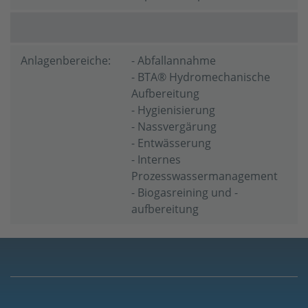
Anlagenbereiche:
- Abfallannahme
- BTA® Hydromechanische
Aufbereitung
- Hygienisierung
- Nassvergärung
- Entwässerung
- Internes
Prozesswassermanagement
- Biogasreining und -
aufbereitung