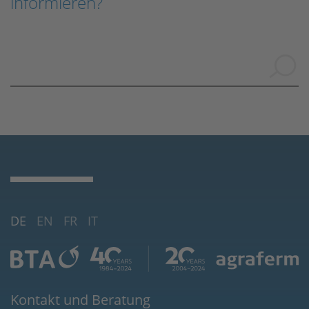
informieren?
DE
EN
FR
IT
Kontakt und Beratung