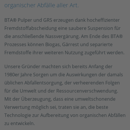
organischer Abfälle aller Art.
BTA® Pulper und GRS erzeugen dank hocheffizienter
Fremdstoffabscheidung eine saubere Suspension für
die anschließende Nassvergärung. Am Ende des BTA®
Prozesses können Biogas, Gärrest und separierte
Fremdstoffe ihrer weiteren Nutzung zugeführt werden.
Unsere Gründer machten sich bereits Anfang der
1980er Jahre Sorgen um die Auswirkungen der damals
üblichen Abfallentsorgung, der verheerenden Folgen
für die Umwelt und der Ressourcenverschwendung.
Mit der Überzeugung, dass eine umweltschonende
Verwertung möglich sei, traten sie an, die beste
Technologie zur Aufbereitung von organischen Abfällen
zu entwickeln.