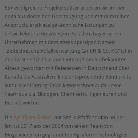
55+ erfolgreiche Projekte später arbeiten wir immer
noch aus derselben Überzeugung und mit demselben
Anspruch, erstklassige technische Lösungen zu
entwickeln und umzusetzen. Aus dem bayerischen
Unternehmen mit dem etwas sperrigen Namen
„Biotechnische Abfallverwertung GmbH & Co. KG“ ist in
der Zwischenzeit ein auch internationaler bekannter
Akteur geworden mit Referenzen in Deutschland über
Kanada bis Australien. Eine entsprechende Bandbreite
kultureller Hintergründe kennzeichnet auch unser
Team aus u.a. Biologen, Chemikern, Ingenieuren und
Betriebswirten.
Die
Agraferm GmbH
, mit Sitz in Pfaffenhofen an der
Ilm, ist 2017 aus der 2004 von einem Team von
Biogasexperten gegründeten Agraferm Technologies