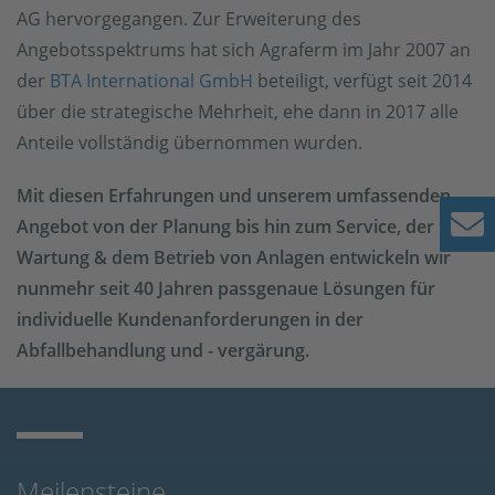
AG hervorgegangen. Zur Erweiterung des
Angebotsspektrums hat sich Agraferm im Jahr 2007 an
der
BTA International GmbH
beteiligt, verfügt seit 2014
über die strategische Mehrheit, ehe dann in 2017 alle
Anteile vollständig übernommen wurden.
Mit diesen Erfahrungen und unserem umfassenden
Angebot von der Planung bis hin zum Service, der
Wartung & dem Betrieb von Anlagen entwickeln wir
nunmehr seit 40 Jahren passgenaue Lösungen für
individuelle Kundenanforderungen in der
Abfallbehandlung und - vergärung.
Meilensteine