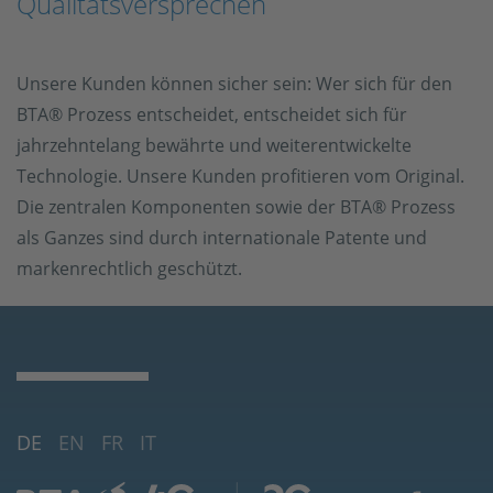
Qualitätsversprechen
Unsere Kunden können sicher sein: Wer sich für den
BTA® Prozess entscheidet, entscheidet sich für
jahrzehntelang bewährte und weiterentwickelte
Technologie. Unsere Kunden profitieren vom Original.
Die zentralen Komponenten sowie der BTA® Prozess
als Ganzes sind durch internationale Patente und
markenrechtlich geschützt.
DE
EN
FR
IT