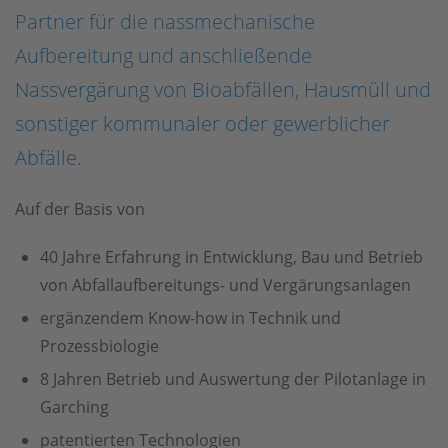
Partner für die nassmechanische
Aufbereitung und anschließende
Nassvergärung von Bioabfällen, Hausmüll und
sonstiger kommunaler oder gewerblicher
Abfälle.
Auf der Basis von
40 Jahre Erfahrung in Entwicklung, Bau und Betrieb
von Abfallaufbereitungs- und Vergärungsanlagen
ergänzendem Know-how in Technik und
Prozessbiologie
8 Jahren Betrieb und Auswertung der Pilotanlage in
Garching
patentierten Technologien