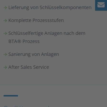
Lieferung von Schlüsselkomponenten
Komplette Prozessstufen
Schlüsselfertige Anlagen nach dem
BTA® Prozess
Sanierung von Anlagen
After Sales Service