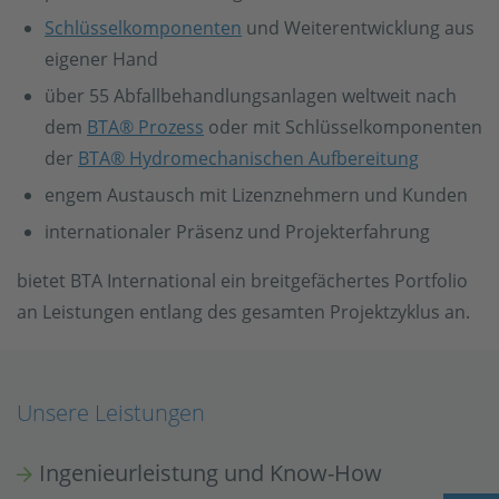
Schlüsselkomponenten
und Weiterentwicklung aus
eigener Hand
über 55 Abfallbehandlungsanlagen weltweit nach
dem
BTA® Prozess
oder mit Schlüsselkomponenten
der
BTA® Hydromechanischen Aufbereitung
engem Austausch mit Lizenznehmern und Kunden
internationaler Präsenz und Projekterfahrung
bietet BTA International ein breitgefächertes Portfolio
an Leistungen entlang des gesamten Projektzyklus an.
Unsere Leistungen
Ingenieurleistung und Know-How