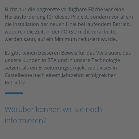
Nicht nur die begrenzte verfügbare Fläche war eine
Herausforderung für dieses Projekt, sondern vor allem
die Installation der neuen Linie bei laufendem Betrieb,
wodurch die Zeit, in der FORSU nicht verarbeitet
werden kann, auf ein Minimum reduziert wurde.
Es gibt keinen besseren Beweis für das Vertrauen, das
unsere Kunden in BTA und in unsere Technologie
setzen, als ein Erweiterungsprojekt wie dieses in
Castelleone nach einem Jahrzehnt erfolgreichen
Betriebs!
Worüber können wir Sie noch
informieren?