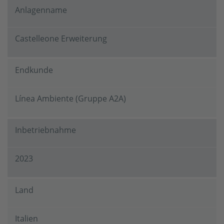
Anlagenname
Castelleone Erweiterung
Endkunde
Línea Ambiente (Gruppe A2A)
Inbetriebnahme
2023
Land
Italien