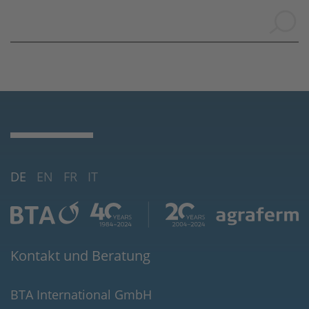
DE
EN
FR
IT
Kontakt und Beratung
BTA International GmbH