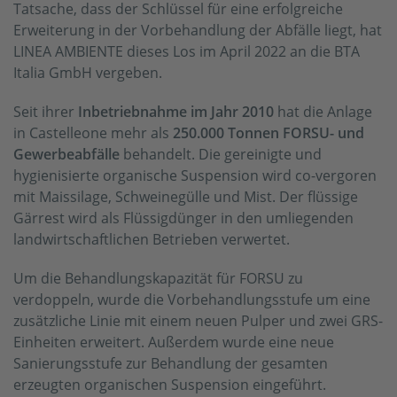
Tatsache, dass der Schlüssel für eine erfolgreiche
Erweiterung in der Vorbehandlung der Abfälle liegt, hat
LINEA AMBIENTE dieses Los im April 2022 an die BTA
Italia GmbH vergeben.
Seit ihrer
Inbetriebnahme im Jahr 2010
hat die Anlage
in Castelleone mehr als
250.000 Tonnen FORSU- und
Gewerbeabfälle
behandelt. Die gereinigte und
hygienisierte organische Suspension wird co-vergoren
mit Maissilage, Schweinegülle und Mist. Der flüssige
Gärrest wird als Flüssigdünger in den umliegenden
landwirtschaftlichen Betrieben verwertet.
Um die Behandlungskapazität für FORSU zu
verdoppeln, wurde die Vorbehandlungsstufe um eine
zusätzliche Linie mit einem neuen Pulper und zwei GRS-
Einheiten erweitert. Außerdem wurde eine neue
Sanierungsstufe zur Behandlung der gesamten
erzeugten organischen Suspension eingeführt.