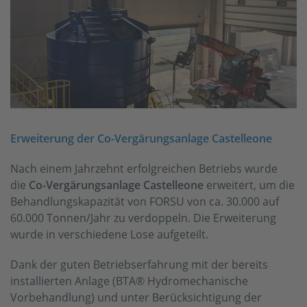
Erweiterung der Co-Vergärungsanlage Castelleone
Nach einem Jahrzehnt erfolgreichen Betriebs wurde
die
Co-Vergärungsanlage Castelleone
erweitert, um die
Behandlungskapazität von FORSU von ca. 30.000 auf
60.000 Tonnen/Jahr zu verdoppeln. Die Erweiterung
wurde in verschiedene Lose aufgeteilt.
Dank der guten Betriebserfahrung mit der bereits
installierten Anlage (BTA® Hydromechanische
Vorbehandlung) und unter Berücksichtigung der