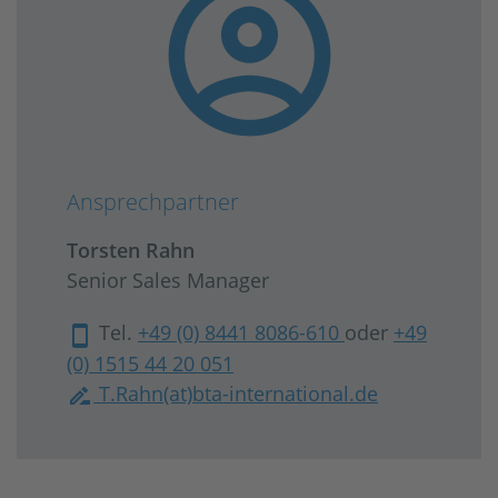
Ansprechpartner
Torsten Rahn
Senior Sales Manager
Tel.
+49 (0) 8441 8086-610
oder
+49
(0) 1515 44 20 051
T.Rahn(at)bta-international.de