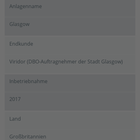
Anlagenname
Glasgow
Endkunde
Viridor (DBO-Auftragnehmer der Stadt Glasgow)
Inbetriebnahme
2017
Land
Großbritannien