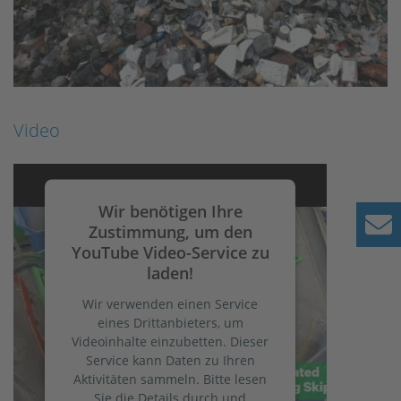
Video
Wir benötigen Ihre
Zustimmung, um den
YouTube Video-Service zu
laden!
Wir verwenden einen Service
eines Drittanbieters, um
Videoinhalte einzubetten. Dieser
Service kann Daten zu Ihren
Aktivitäten sammeln. Bitte lesen
Sie die Details durch und