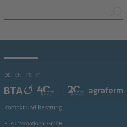
DE
EN
FR
IT
Kontakt und Beratung
BTA International GmbH