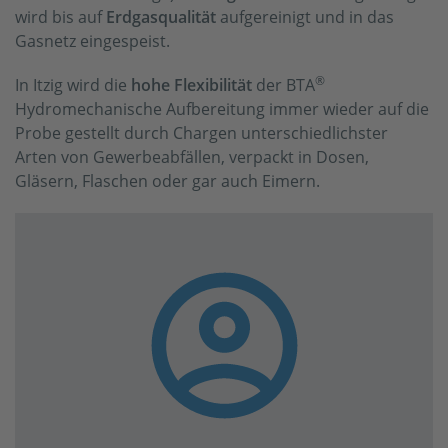
wird bis auf
Erdgasqualität
aufgereinigt und in das
Gasnetz eingespeist.
®
In Itzig wird die
hohe Flexibilität
der BTA
Hydromechanische Aufbereitung immer wieder auf die
Probe gestellt durch Chargen unterschiedlichster
Arten von Gewerbeabfällen, verpackt in Dosen,
Gläsern, Flaschen oder gar auch Eimern.