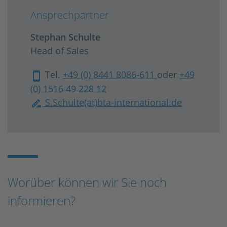
Ansprechpartner
Stephan Schulte
Head of Sales
Tel.
+49 (0) 8441 8086-611
oder
+49
(0) 1516 49 228 12
S.Schulte(at)bta-international.de
Worüber können wir Sie noch
informieren?